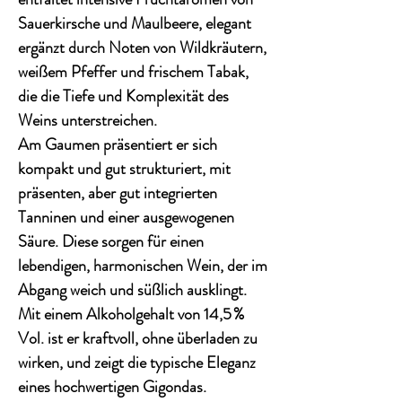
Sauerkirsche und Maulbeere
, elegant
ergänzt durch
Noten von Wildkräutern,
weißem Pfeffer und frischem Tabak
,
die die Tiefe und Komplexität des
Weins unterstreichen.
Am Gaumen präsentiert er sich
kompakt und gut strukturiert
, mit
präsenten, aber gut integrierten
Tanninen und einer ausgewogenen
Säure. Diese sorgen für einen
lebendigen, harmonischen Wein, der im
Abgang
weich und süßlich ausklingt
.
Mit einem Alkoholgehalt von 14,5 %
Vol. ist er kraftvoll, ohne überladen zu
wirken, und zeigt die typische Eleganz
eines hochwertigen Gigondas.