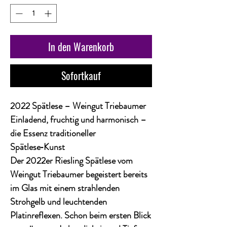
In den Warenkorb
Sofortkauf
2022 Spätlese – Weingut Triebaumer
Einladend, fruchtig und harmonisch –
die Essenz traditioneller
Spätlese‑Kunst
Der
2022er Riesling Spätlese
vom
Weingut Triebaumer
begeistert bereits
im Glas mit einem
strahlenden
Strohgelb und leuchtenden
Platinreflexen
. Schon beim ersten Blick