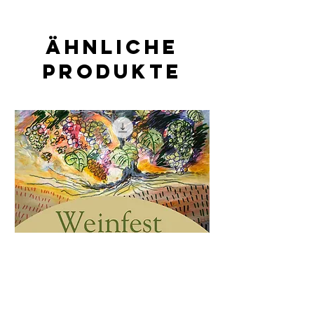
Ähnliche
Produkte