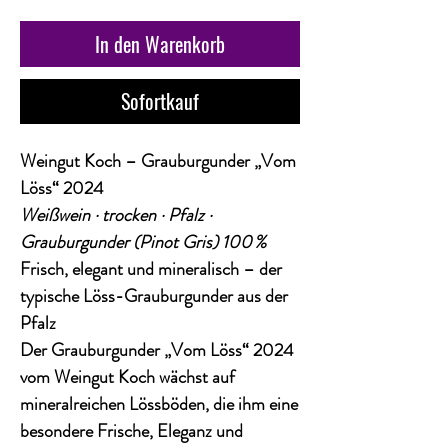
In den Warenkorb
Sofortkauf
Weingut Koch – Grauburgunder „Vom
Löss“ 2024
Weißwein · trocken · Pfalz ·
Grauburgunder (Pinot Gris) 100 %
Frisch, elegant und mineralisch – der
typische Löss-Grauburgunder aus der
Pfalz
Der
Grauburgunder „Vom Löss“ 2024
vom
Weingut Koch
wächst auf
mineralreichen Lössböden, die ihm eine
besondere
Frische, Eleganz und