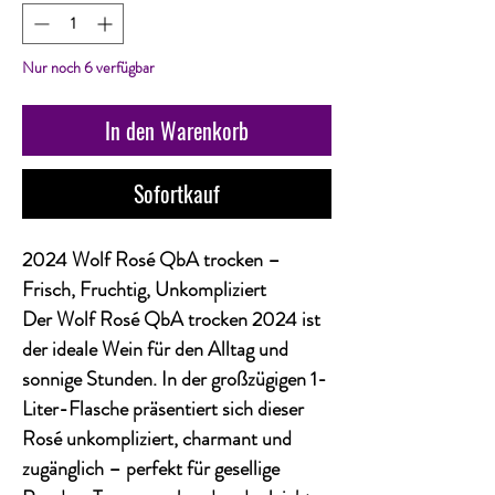
Nur noch 6 verfügbar
In den Warenkorb
Sofortkauf
2024 Wolf Rosé QbA trocken –
Frisch, Fruchtig, Unkompliziert
Der
Wolf Rosé QbA trocken 2024
ist
der ideale Wein für den Alltag und
sonnige Stunden. In der großzügigen
1-
Liter-Flasche
präsentiert sich dieser
Rosé unkompliziert, charmant und
zugänglich – perfekt für gesellige