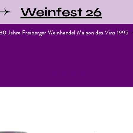
Weinfest 26
 30 Jahre Freiberger Weinhandel Maison des Vins 1995 
Maison des Vins
WEINHANDEL