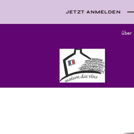
JETZT ANMELDEN
über