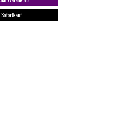
Sofortkauf