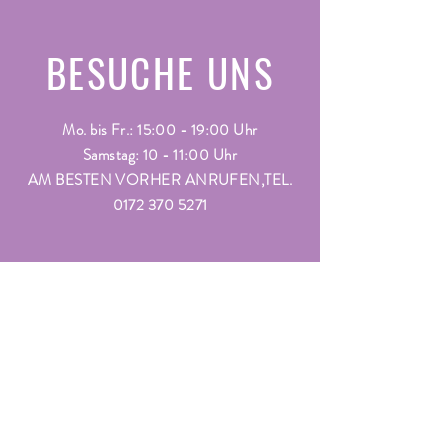
BESUCHE UNS
Mo. bis Fr.: 15:00 - 19:00 Uhr
Samstag: 10 - 11:00 Uhr
AM BESTEN VORHER ANRUFEN,TEL.
0172 370 5271