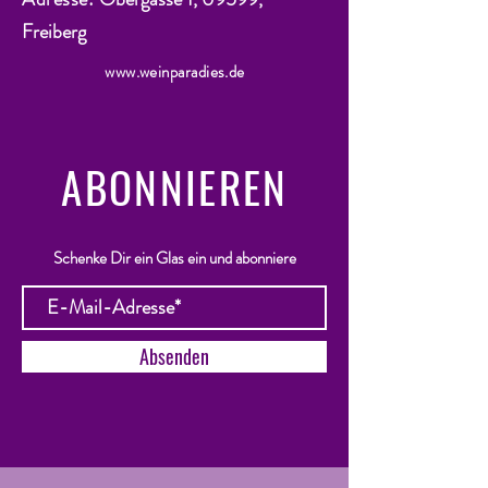
Freiberg
www.weinparadies.de
ABONNIEREN
Schenke Dir ein Glas ein und abonniere
Absenden