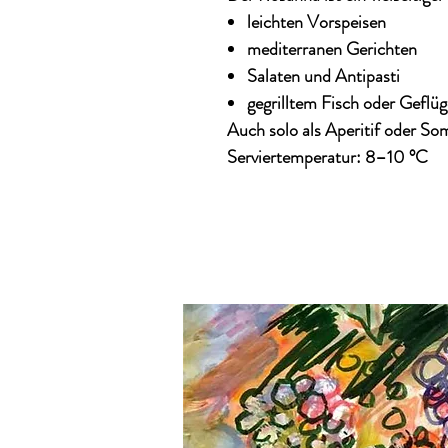
leichten Vorspeisen
mediterranen Gerichten
Salaten und Antipasti
gegrilltem Fisch oder Geflüg
Auch
solo als Aperitif oder S
Serviertemperatur:
8–10 °C