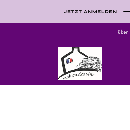
JETZT ANMELDEN
über