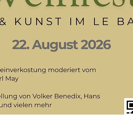
Schnellansicht