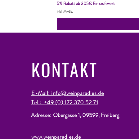
5% Rabatt ab 305€ Einkaufswert
inkl. MwSt.
KONTAKT
E-Mail: info@weinparadies.de
Tel.: +49 (0) 172 370 52 71
Adresse:
Obergasse 1, 09599, Freiberg
www.weinparadies.de