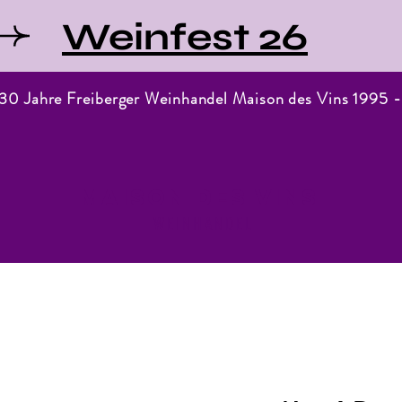
Weinfest 26
 30 Jahre Freiberger Weinhandel Maison des Vins 1995 
Maison des Vins
WEINHANDEL