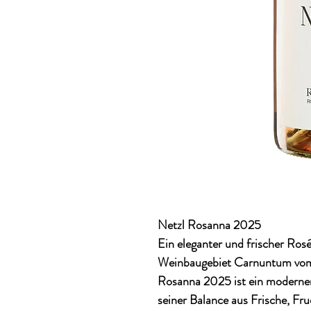
Netzl Rosanna 2025
Ein eleganter und frischer Ros
Weinbaugebiet
Carnuntum
vom
Rosanna 2025
ist ein moderne
seiner Balance aus Frische, Fru