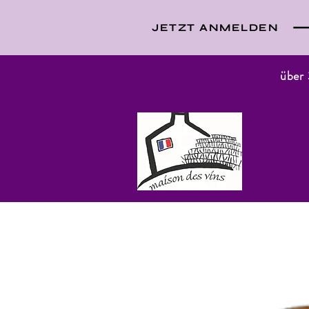
JETZT ANMELDEN
über