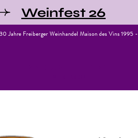
Weinfest 26
 30 Jahre Freiberger Weinhandel Maison des Vins 1995 
Maison des Vins
WEINHANDEL