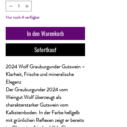
Nur noch 4 verfügbar
In den Warenkorb
Sofortkauf
2024 Wolf Grauburgunder Gutswein –
Klarheit, Frische und mineralische
Eleganz
Der
Grauburgunder 2024 vom
Weingut Wolf
überzeugt als
charakterstarker Gutswein vom
Kalksteinboden. In der Farbe hellgelb
mit grünlichen Reflexen zeigt er bereits