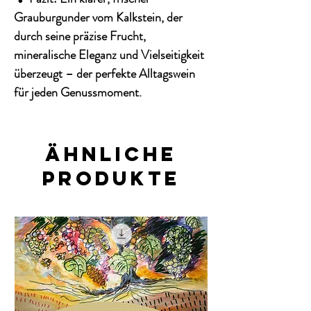
Grauburgunder vom Kalkstein, der
durch seine
präzise Frucht,
mineralische Eleganz
und Vielseitigkeit
überzeugt – der perfekte Alltagswein
für jeden Genussmoment.
Ähnliche
Produkte