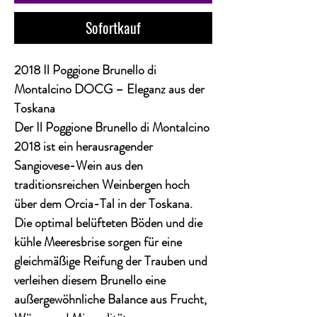
Sofortkauf
2018 Il Poggione Brunello di
Montalcino DOCG – Eleganz aus der
Toskana
Der
Il Poggione Brunello di Montalcino
2018
ist ein herausragender
Sangiovese-Wein aus den
traditionsreichen Weinbergen hoch
über dem Orcia-Tal in der Toskana.
Die optimal belüfteten Böden und die
kühle Meeresbrise sorgen für eine
gleichmäßige Reifung der Trauben und
verleihen diesem Brunello eine
außergewöhnliche Balance aus Frucht,