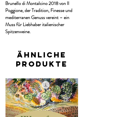
Brunello di Montalcino 2018 von Il
Poggione, der Tradition, Finesse und
mediterranen Genuss vereint – ein
Muss für Liebhaber italienischer
Spitzenweine.
Ähnliche
Produkte