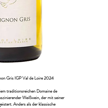
on Gris IGP Val de Loire 2024
em traditionsreichen
Domaine de
faszinierender Weißwein, der mit seiner
istert. Anders als der klassische