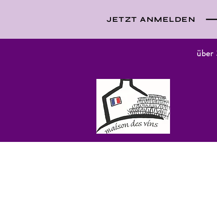
JETZT ANMELDEN
über