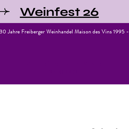
Weinfest 26
 30 Jahre Freiberger Weinhandel Maison des Vins 1995 
Maison des Vins
WEINHANDEL